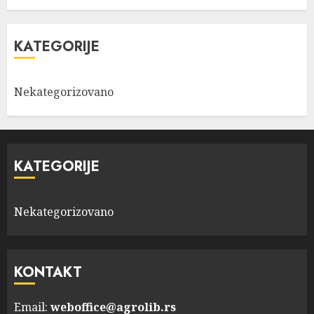
KATEGORIJE
Nekategorizovano
KATEGORIJE
Nekategorizovano
KONTAKT
Email:
weboffice@agrolib.rs