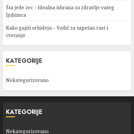
Šta jede zec – Idealna ishrana za zdravlje vašeg
ljubimca
Kako gajiti orhideju – Vodič za uspešan rast i
cvetanje
KATEGORIJE
Nekategorizovano
KATEGORIJE
Nekategorizovano