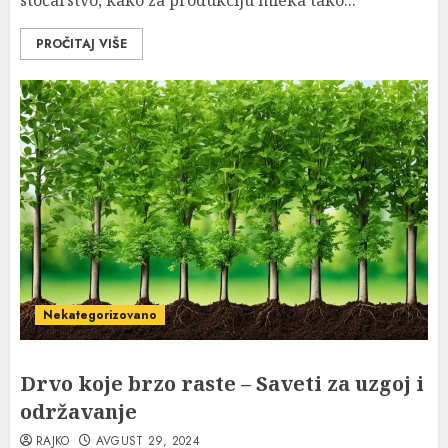
stočarstvo, kako za produkciju mleka tako...
PROČITAJ VIŠE
Nekategorizovano
Drvo koje brzo raste – Saveti za uzgoj i
održavanje
RAJKO
AVGUST 29, 2024