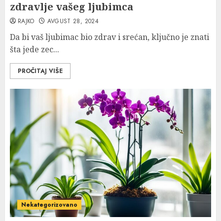
zdravlje vašeg ljubimca
RAJKO
AVGUST 28, 2024
Da bi vaš ljubimac bio zdrav i srećan, ključno je znati
šta jede zec...
PROČITAJ VIŠE
Nekategorizovano